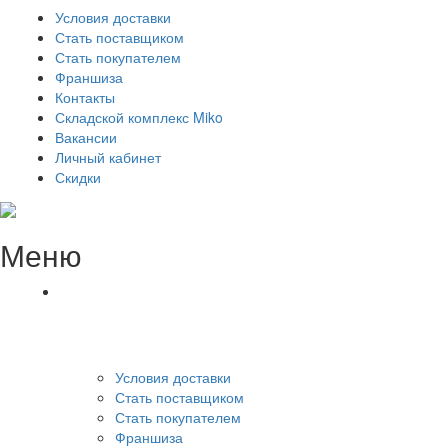
Условия доставки
Стать поставщиком
Стать покупателем
Франшиза
Контакты
Складской комплекс Miko
Вакансии
Личный кабинет
Скидки
Меню
Условия доставки
Стать поставщиком
Стать покупателем
Франшиза