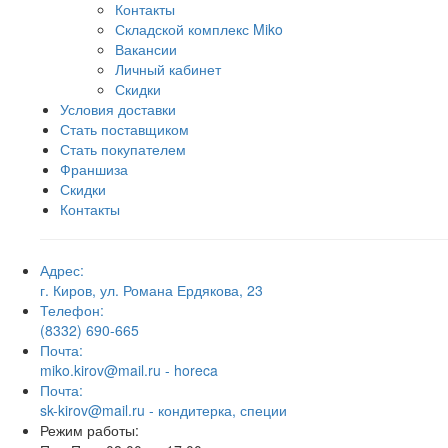
Контакты
Складской комплекс Miko
Вакансии
Личный кабинет
Скидки
Условия доставки
Стать поставщиком
Стать покупателем
Франшиза
Скидки
Контакты
Адрес:
г. Киров, ул. Романа Ердякова, 23
Телефон:
(8332) 690-665
Почта:
miko.kirov@mail.ru - horeca
Почта:
sk-kirov@mail.ru - кондитерка, специи
Режим работы: