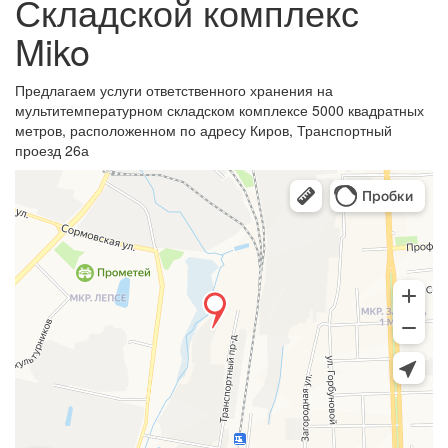
Складской комплекс
Miko
Предлагаем услуги ответственного хранения на
мультитемпературном складском комплексе 5000 квадратных
метров, расположенном по адресу Киров, Транспортный
проезд 26а