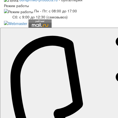
Режим работы
Пн - Пт: с 08:00 до 17:00
Сб: с 9:00 до 12:30 (самовывоз)