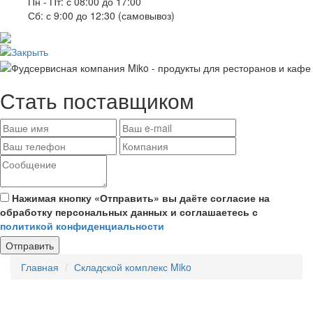
Пн - Пт: с 08:00 до 17:00
Сб: с 9:00 до 12:30 (самовывоз)
Стать поставщиком
Нажимая кнопку «Отправить» вы даёте согласие на
обработку персональных данных и соглашаетесь с
политикой конфиденциальности
Отправить
Главная
Складской комплекс Miko