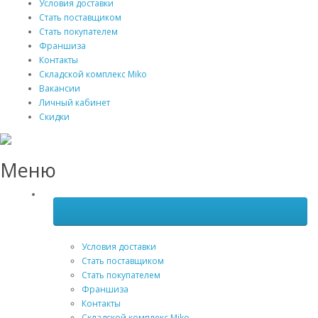
Условия доставки
Стать поставщиком
Стать покупателем
Франшиза
Контакты
Складской комплекс Miko
Вакансии
Личный кабинет
Скидки
Меню
Условия доставки
Стать поставщиком
Стать покупателем
Франшиза
Контакты
Складской комплекс Miko