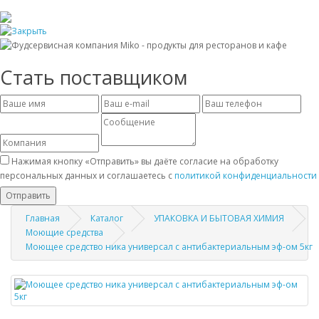
Стать поставщиком
Нажимая кнопку «Отправить» вы даёте согласие на обработку
персональных данных и соглашаетесь с
политикой конфиденциальности
Отправить
Главная
Каталог
УПАКОВКА И БЫТОВАЯ ХИМИЯ
Моющие средства
Моющее средство ника универсал с антибактериальным эф-ом 5кг