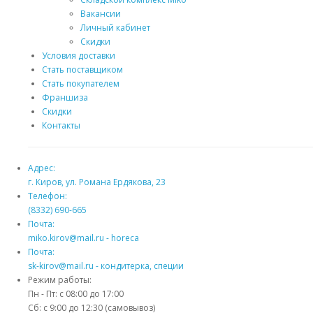
Вакансии
Личный кабинет
Скидки
Условия доставки
Стать поставщиком
Стать покупателем
Франшиза
Скидки
Контакты
Адрес:
г. Киров, ул. Романа Ердякова, 23
Телефон:
(8332) 690-665
Почта:
miko.kirov@mail.ru - horeca
Почта:
sk-kirov@mail.ru - кондитерка, специи
Режим работы:
Пн - Пт: с 08:00 до 17:00
Сб: с 9:00 до 12:30 (самовывоз)