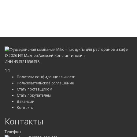
©
2026 ИП Махнев Алексей Константинович
ИНН 434521696458
Политика конфиденциальности
Пользовательское соглашение
Стать поставщиком
Стать покупателем
Вакансии
Контакты
Контакты
Телефон