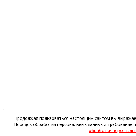
Продолжая пользоваться настоящим сайтом вы выражаете
Порядок обработки персональных данных и требование п
обработки персональ