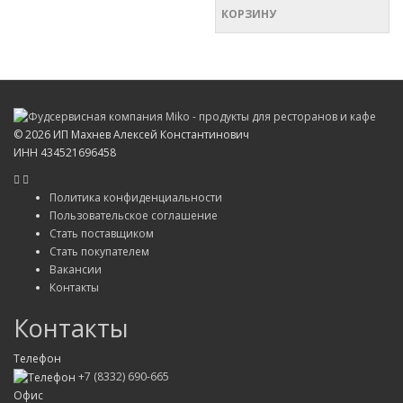
КОРЗИНУ
©
2026 ИП Махнев Алексей Константинович
ИНН 434521696458
Политика конфиденциальности
Пользовательское соглашение
Стать поставщиком
Стать покупателем
Вакансии
Контакты
Контакты
Телефон
+7 (8332) 690-665
Офис