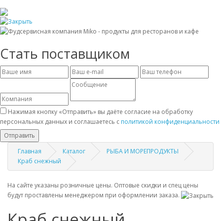
Стать поставщиком
Нажимая кнопку «Отправить» вы даёте согласие на обработку
персональных данных и соглашаетесь с
политикой конфиденциальности
Отправить
Главная
Каталог
РЫБА И МОРЕПРОДУКТЫ
Краб снежный
На сайте указаны розничные цены. Оптовые скидки и спец цены
будут проставлены менеджером при оформлении заказа.
Краб снежный