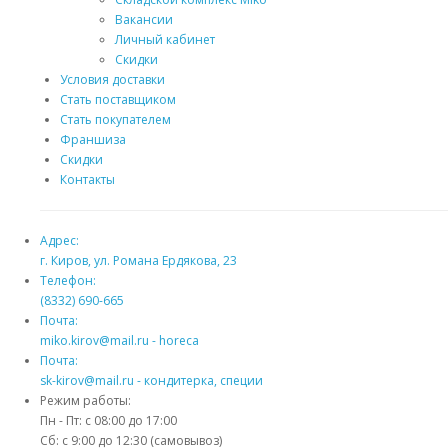
Вакансии
Личный кабинет
Скидки
Условия доставки
Стать поставщиком
Стать покупателем
Франшиза
Скидки
Контакты
Адрес:
г. Киров, ул. Романа Ердякова, 23
Телефон:
(8332) 690-665
Почта:
miko.kirov@mail.ru - horeca
Почта:
sk-kirov@mail.ru - кондитерка, специи
Режим работы:
Пн - Пт: с 08:00 до 17:00
Сб: с 9:00 до 12:30 (самовывоз)