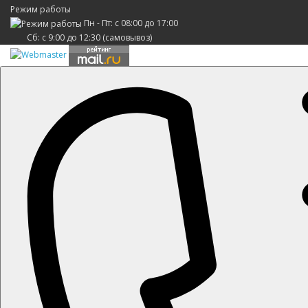
Режим работы
Пн - Пт: с 08:00 до 17:00
Сб: с 9:00 до 12:30 (самовывоз)