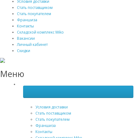
Условия доставки
Стать поставщиком
Стать покупателем
Франшиза
Контакты
Складской комплекс Miko
Вакансии
Личный кабинет
Скидки
Меню
Условия доставки
Стать поставщиком
Стать покупателем
Франшиза
Контакты
Складской комплекс Miko