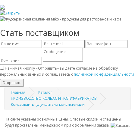
Стать поставщиком
Нажимая кнопку «Отправить» вы даёте согласие на обработку
персональных данных и соглашаетесь с
политикой конфиденциальности
Отправить
Главная
Каталог
ПРОИЗВОДСТВО КОЛБАС И ПОЛУФАБРИКАТОВ
Консерванты, улучшители консистенции
На сайте указаны розничные цены. Оптовые скидки и спец цены
будут проставлены менеджером при оформлении заказа.