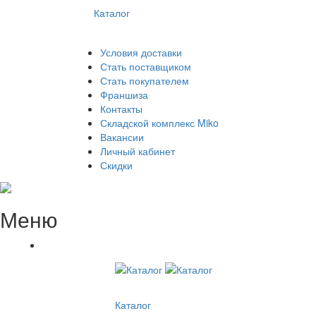
Каталог
Условия доставки
Стать поставщиком
Стать покупателем
Франшиза
Контакты
Складской комплекс Miko
Вакансии
Личный кабинет
Скидки
Меню
Каталог