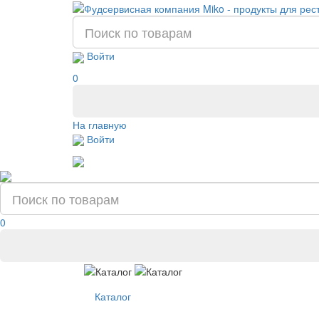
Войти
0
На главную
Войти
0
Каталог