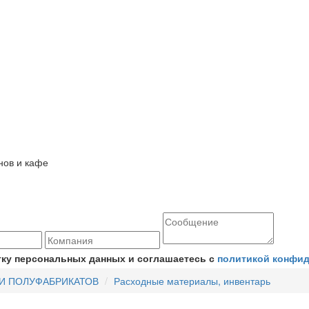
тку персональных данных и соглашаетесь с
политикой конфи
И ПОЛУФАБРИКАТОВ
Расходные материалы, инвентарь