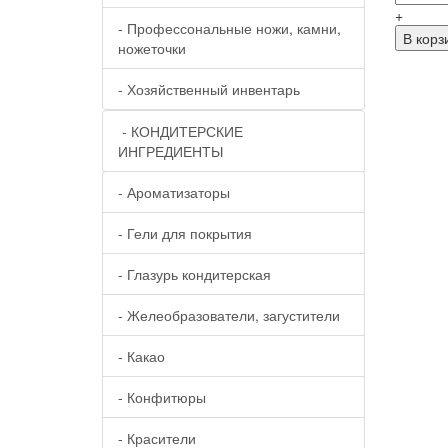
+
- Профессональные ножи, камни,
В корз
ножеточки
- Хозяйственный инвентарь
- КОНДИТЕРСКИЕ
ИНГРЕДИЕНТЫ
- Ароматизаторы
- Гели для покрытия
- Глазурь кондитерская
- Желеобразователи, загустители
- Какао
- Конфитюры
- Красители