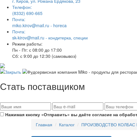
г. Киров, ул. Романа Ердякова, 23
Телефон:
(8332) 690-665
Почта:
miko.kirov@mail.ru - horeca
Почта:
sk-kirov@mail.ru - кондитерка, специи
Режим работы:
Пн - Пт: с 08:00 до 17:00
Сб: с 9:00 до 12:30 (самовывоз)
Стать поставщиком
Нажимая кнопку «Отправить» вы даёте согласие на обрабо
Главная
Каталог
ПРОИЗВОДСТВО КОЛБАС 