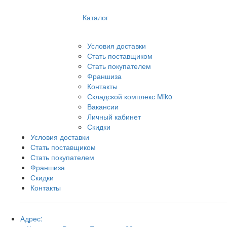
Каталог
Условия доставки
Стать поставщиком
Стать покупателем
Франшиза
Контакты
Складской комплекс Miko
Вакансии
Личный кабинет
Скидки
Условия доставки
Стать поставщиком
Стать покупателем
Франшиза
Скидки
Контакты
Адрес: