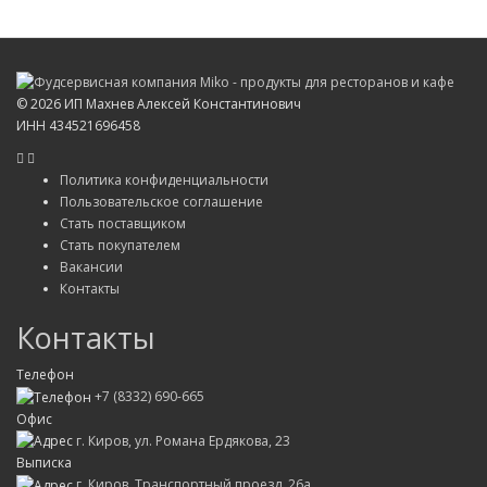
©
2026 ИП Махнев Алексей Константинович
ИНН 434521696458
Политика конфиденциальности
Пользовательское соглашение
Стать поставщиком
Стать покупателем
Вакансии
Контакты
Контакты
Телефон
+7 (8332) 690-665
Офис
г. Киров, ул. Романа Ердякова, 23
Выписка
г. Киров, Транспортный проезд, 26а