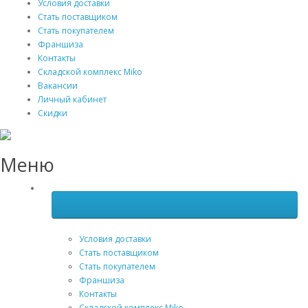
Условия доставки
Стать поставщиком
Стать покупателем
Франшиза
Контакты
Складской комплекс Miko
Вакансии
Личный кабинет
Скидки
Меню
Условия доставки
Стать поставщиком
Стать покупателем
Франшиза
Контакты
Складской комплекс Miko