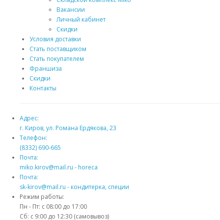
Вакансии
Личный кабинет
Скидки
Условия доставки
Стать поставщиком
Стать покупателем
Франшиза
Скидки
Контакты
Адрес:
г. Киров, ул. Романа Ердякова, 23
Телефон:
(8332) 690-665
Почта:
miko.kirov@mail.ru - horeca
Почта:
sk-kirov@mail.ru - кондитерка, специи
Режим работы:
Пн - Пт: с 08:00 до 17:00
Сб: с 9:00 до 12:30 (самовывоз)