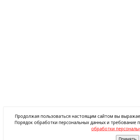
Продолжая пользоваться настоящим сайтом вы выражаете
Порядок обработки персональных данных и требование п
обработки персональ
Принять