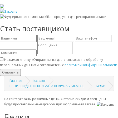
Стать поставщиком
Нажимая кнопку «Отправить» вы даёте согласие на обработку
персональных данных и соглашаетесь с
политикой конфиденциальности
Отправить
Главная
Каталог
ПРОИЗВОДСТВО КОЛБАС И ПОЛУФАБРИКАТОВ
Белки
На сайте указаны розничные цены. Оптовые скидки и спец цены
будут проставлены менеджером при оформлении заказа.
Белки