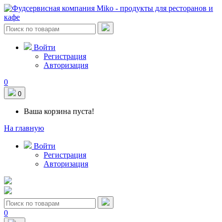
Войти
Регистрация
Авторизация
0
0
Ваша корзина пуста!
На главную
Войти
Регистрация
Авторизация
0