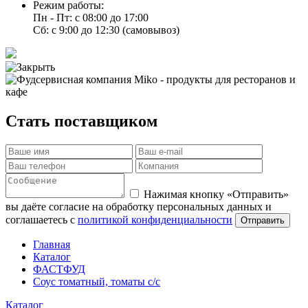
Режим работы:
Пн - Пт: с 08:00 до 17:00
Сб: с 9:00 до 12:30 (самовывоз)
Стать поставщиком
Нажимая кнопку «Отправить»
вы даёте согласие на обработку персональных данных и
соглашаетесь с
политикой конфиденциальности
Отправить
Главная
Каталог
ФАСТФУД
Соус томатный, томаты с/с
Каталог