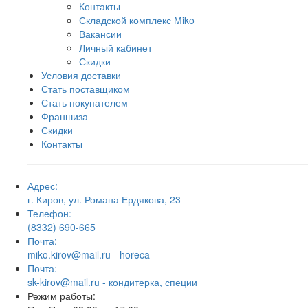
Контакты
Складской комплекс Miko
Вакансии
Личный кабинет
Скидки
Условия доставки
Стать поставщиком
Стать покупателем
Франшиза
Скидки
Контакты
Адрес:
г. Киров, ул. Романа Ердякова, 23
Телефон:
(8332) 690-665
Почта:
miko.kirov@mail.ru - horeca
Почта:
sk-kirov@mail.ru - кондитерка, специи
Режим работы: