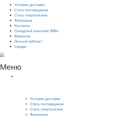
Условия доставки
Стать поставщиком
Стать покупателем
Франшиза
Контакты
Складской комплекс Miko
Вакансии
Личный кабинет
Скидки
Меню
Условия доставки
Стать поставщиком
Стать покупателем
Франшиза