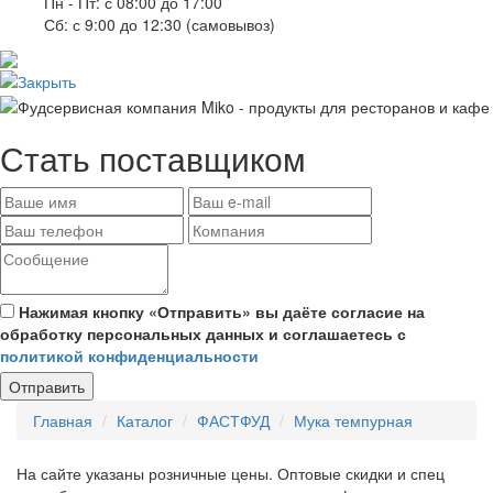
Пн - Пт: с 08:00 до 17:00
Сб: с 9:00 до 12:30 (самовывоз)
Стать поставщиком
Нажимая кнопку «Отправить» вы даёте согласие на
обработку персональных данных и соглашаетесь с
политикой конфиденциальности
Отправить
Главная
Каталог
ФАСТФУД
Мука темпурная
На сайте указаны розничные цены. Оптовые скидки и спец