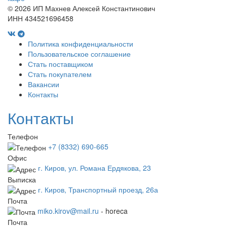
©
2026 ИП Махнев Алексей Константинович
ИНН 434521696458
Политика конфиденциальности
Пользовательское соглашение
Стать поставщиком
Стать покупателем
Вакансии
Контакты
Контакты
Телефон
+7 (8332) 690-665
Офис
г. Киров, ул. Романа Ердякова, 23
Выписка
г. Киров, Транспортный проезд, 26а
Почта
miko.kirov@mail.ru
- horeca
Почта