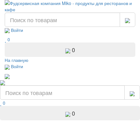
Войти
0
0
На главную
Войти
0
0