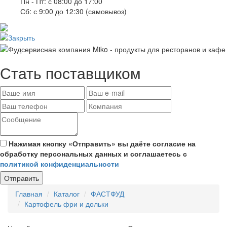
Пн - Пт: с 08:00 до 17:00
Сб: с 9:00 до 12:30 (самовывоз)
Стать поставщиком
Нажимая кнопку «Отправить» вы даёте согласие на
обработку персональных данных и соглашаетесь с
политикой конфиденциальности
Отправить
Главная
Каталог
ФАСТФУД
Картофель фри и дольки