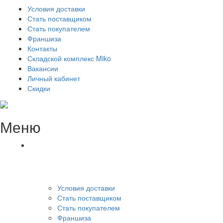
Условия доставки
Стать поставщиком
Стать покупателем
Франшиза
Контакты
Складской комплекс Miko
Вакансии
Личный кабинет
Скидки
Меню
Условия доставки
Стать поставщиком
Стать покупателем
Франшиза