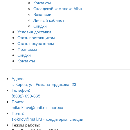
Контакты
Складской комплекс Miko
Вакансии
Личный кабинет
Скидки
Условия доставки
Стать поставщиком
Стать покупателем
Франшиза
Скидки
Контакты
Адрес:
г. Киров, ул. Романа Ердякова, 23
Телефон:
(8332) 690-665
Почта:
miko.kirov@mail.ru - horeca
Почта:
sk-kirov@mail.ru - кондитерка, специи
Режим работы: