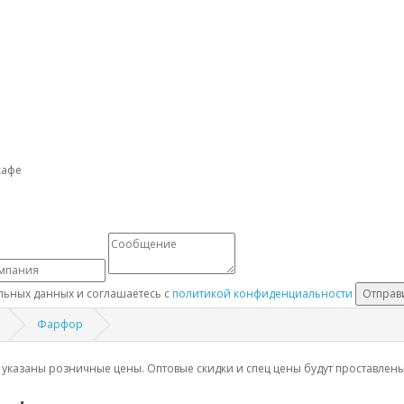
льных данных и соглашаетесь с
политикой конфиденциальности
Отправ
Фарфор
 указаны розничные цены. Оптовые скидки и спец цены будут проставле