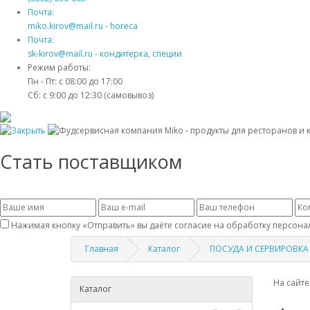
Почта:
miko.kirov@mail.ru - horeca
Почта:
sk-kirov@mail.ru - кондитерка, специи
Режим работы:
Пн - Пт: с 08:00 до 17:00
Сб: с 9:00 до 12:30 (самовывоз)
Стать поставщиком
Нажимая кнопку «Отправить» вы даёте согласие на обработку персона
Главная
Каталог
ПОСУДА И СЕРВИРОВКА
На сайте
Каталог