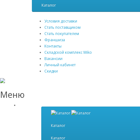
Каталог
Условия доставки
Стать поставщиком
Стать покупателем
Франшиза
Контакты
Складской комплекс Miko
Вакансии
Личный кабинет
Скидки
Меню
Каталог
Каталог