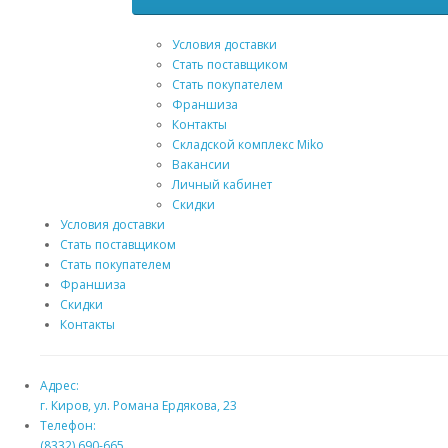
Условия доставки
Стать поставщиком
Стать покупателем
Франшиза
Контакты
Складской комплекс Miko
Вакансии
Личный кабинет
Скидки
Условия доставки
Стать поставщиком
Стать покупателем
Франшиза
Скидки
Контакты
Адрес:
г. Киров, ул. Романа Ердякова, 23
Телефон:
(8332) 690-665