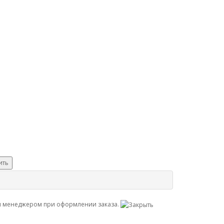
ить
ны менеджером при оформлении заказа.