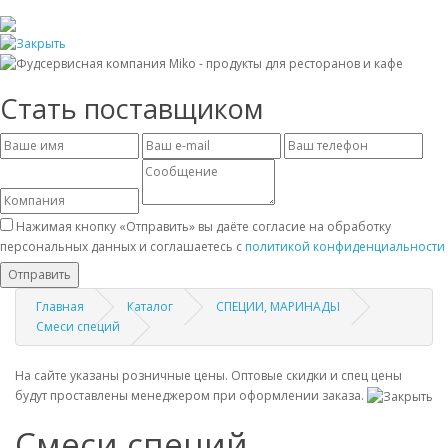
Стать поставщиком
Нажимая кнопку «Отправить» вы даёте согласие на обработку
персональных данных и соглашаетесь с
политикой конфиденциальности
Отправить
Главная
Каталог
СПЕЦИИ, МАРИНАДЫ
Смеси специй
На сайте указаны розничные цены. Оптовые скидки и спец цены
будут проставлены менеджером при оформлении заказа.
Смеси специй