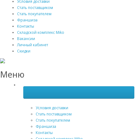
Условия доставки
Стать поставщиком
Стать покупателем
Франшиза
Контакты
Складской комплекс Miko
Вакансии
Личный кабинет
Скидки
Меню
Условия доставки
Стать поставщиком
Стать покупателем
Франшиза
Контакты
Складской комплекс Miko