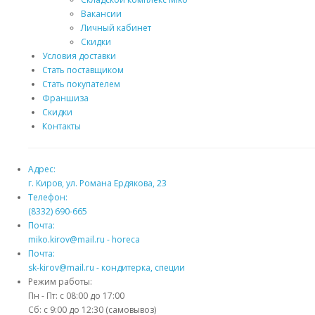
Вакансии
Личный кабинет
Скидки
Условия доставки
Стать поставщиком
Стать покупателем
Франшиза
Скидки
Контакты
Адрес:
г. Киров, ул. Романа Ердякова, 23
Телефон:
(8332) 690-665
Почта:
miko.kirov@mail.ru - horeca
Почта:
sk-kirov@mail.ru - кондитерка, специи
Режим работы:
Пн - Пт: с 08:00 до 17:00
Сб: с 9:00 до 12:30 (самовывоз)