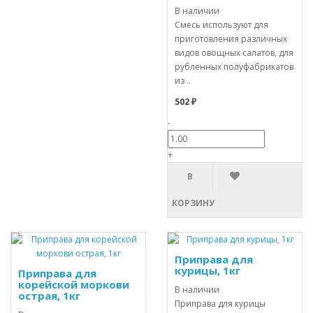
В наличии
Смесь используют для
приготовления различных
видов овощных салатов, для
рубленных полуфабрикатов
из ..
502 ₽
-
+
В
КОРЗИНУ
Приправа для
курицы, 1кг
Приправа для
корейской моркови
В наличии
острая, 1кг
Приправа для курицы