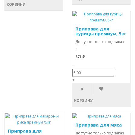
КОРЗИНУ
Приправа для
курицы премиум, 5кг
Доступно только под заказ
..
371 ₽
-
+
В
КОРЗИНУ
Приправа для мяса
Приправа для
Доступно только под заказ