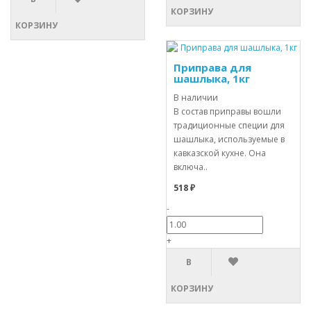
КОРЗИНУ
КОРЗИНУ
Приправа для
шашлыка, 1кг
В наличии
В состав приправы вошли
традиционные специи для
шашлыка, используемые в
кавказской кухне. Она
включа..
518 ₽
-
+
В
КОРЗИНУ