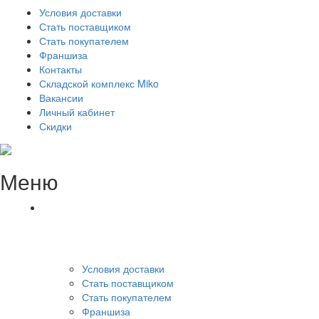
Условия доставки
Стать поставщиком
Стать покупателем
Франшиза
Контакты
Складской комплекс Miko
Вакансии
Личный кабинет
Скидки
Меню
Условия доставки
Стать поставщиком
Стать покупателем
Франшиза