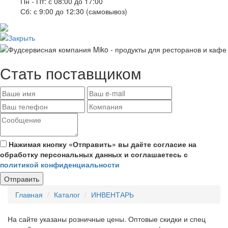
Пн - Пт: с 08:00 до 17:00
Сб: с 9:00 до 12:30 (самовывоз)
Стать поставщиком
Нажимая кнопку «Отправить» вы даёте согласие на
обработку персональных данных и соглашаетесь с
политикой конфиденциальности
Отправить
Главная
Каталог
ИНВЕНТАРЬ
На сайте указаны розничные цены. Оптовые скидки и спец