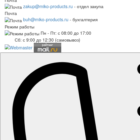
zakup@miko-products.ru
- отдел закупа
Почта
buh@miko-products.ru
- бухгалтерия
Режим работы
Пн - Пт: с 08:00 до 17:00
Сб: с 9:00 до 12:30 (самовывоз)