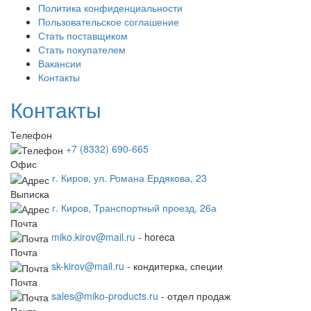
Политика конфиденциальности
Пользовательское соглашение
Стать поставщиком
Стать покупателем
Вакансии
Контакты
Контакты
Телефон
+7 (8332) 690-665
Офис
г. Киров, ул. Романа Ердякова, 23
Выписка
г. Киров, Транспортный проезд, 26а
Почта
miko.kirov@mail.ru
- horeca
Почта
sk-kirov@mail.ru
- кондитерка, специи
Почта
sales@miko-products.ru
- отдел продаж
Почта