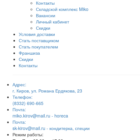
Контакты
Складской комплекс Miko
Вакансии
Личный кабинет
Скидки
Условия доставки
Стать поставщиком
Стать покупателем
Франшиза
Скидки
Контакты
Адрес:
г. Киров, ул. Романа Ердякова, 23
Телефон:
(8332) 690-665
Почта:
miko.kirov@mail.ru - horeca
Почта:
sk-kirov@mail.ru - кондитерка, специи
Режим работы: