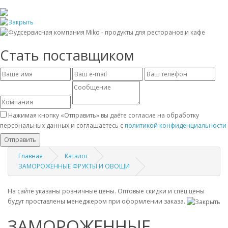
Стать поставщиком
Нажимая кнопку «Отправить» вы даёте согласие на обработку
персональных данных и соглашаетесь с
политикой конфиденциальности
Отправить
Главная
Каталог
ЗАМОРОЖЕННЫЕ ФРУКТЫ И ОВОЩИ
На сайте указаны розничные цены. Оптовые скидки и спец цены
будут проставлены менеджером при оформлении заказа.
ЗАМОРОЖЕННЫЕ