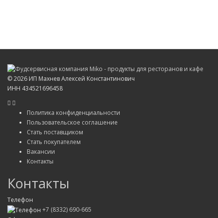
©
2026 ИП Махнев Алексей Константинович
ИНН 434521696458
Политика конфиденциальности
Пользовательское соглашение
Стать поставщиком
Стать покупателем
Вакансии
Контакты
Контакты
Телефон
+7 (8332) 690-665