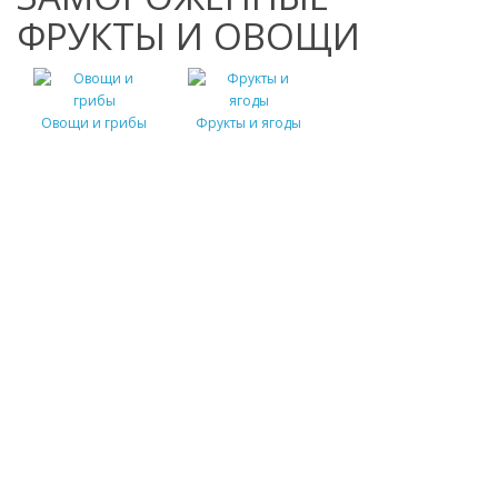
ФРУКТЫ И ОВОЩИ
Овощи и грибы
Фрукты и ягоды