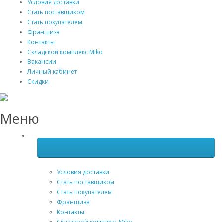
Условия доставки
Стать поставщиком
Стать покупателем
Франшиза
Контакты
Складской комплекс Miko
Вакансии
Личный кабинет
Скидки
Меню
Условия доставки
Стать поставщиком
Стать покупателем
Франшиза
Контакты
Складской комплекс Miko