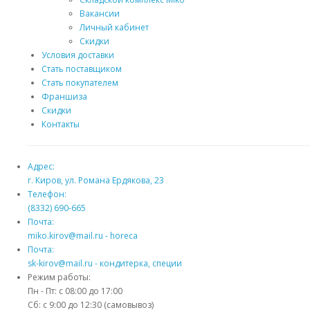
Вакансии
Личный кабинет
Скидки
Условия доставки
Стать поставщиком
Стать покупателем
Франшиза
Скидки
Контакты
Адрес:
г. Киров, ул. Романа Ердякова, 23
Телефон:
(8332) 690-665
Почта:
miko.kirov@mail.ru - horeca
Почта:
sk-kirov@mail.ru - кондитерка, специи
Режим работы:
Пн - Пт: с 08:00 до 17:00
Сб: с 9:00 до 12:30 (самовывоз)