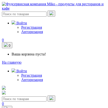
Войти
Регистрация
Авторизация
0
0
Ваша корзина пуста!
На главную
Войти
Регистрация
Авторизация
0