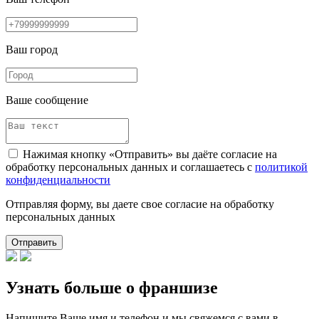
Ваш город
Ваше сообщение
Нажимая кнопку «Отправить» вы даёте согласие на
обработку персональных данных и соглашаетесь с
политикой
конфиденциальности
Отправляя форму, вы даете свое согласие на обработку
персональных данных
Отправить
Узнать больше о франшизе
Напишите Ваше имя и телефон и мы свяжемся с вами в