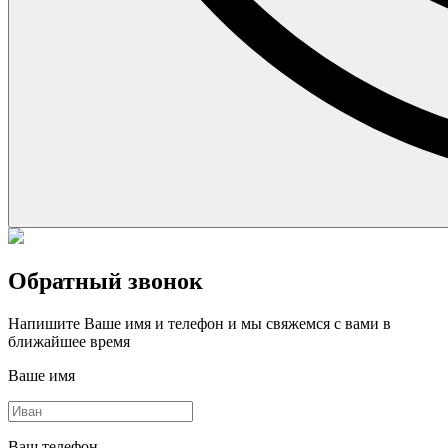
Обратный звонок
Напишите Ваше имя и телефон и мы свяжемся с вами в
ближайшее время
Ваше имя
Ваш телефон