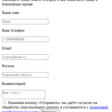
ближайшее время
Ваше имя
Ваш телефон
Email
Регион
Комментарий
Нажимая кнопку «Отправить» вы даёте согласие на
обработку персональных данных и соглашаетесь с
политикой
конфиденциальности