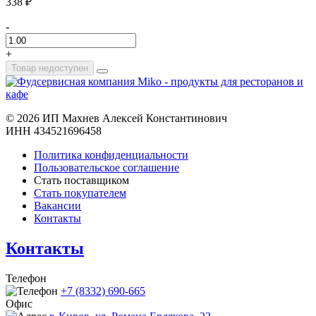
338 ₽
-
+
Товар недоступен
©
2026 ИП Махнев Алексей Константинович
ИНН 434521696458
Политика конфиденциальности
Пользовательское соглашение
Стать поставщиком
Стать покупателем
Вакансии
Контакты
Контакты
Телефон
+7 (8332) 690-665
Офис