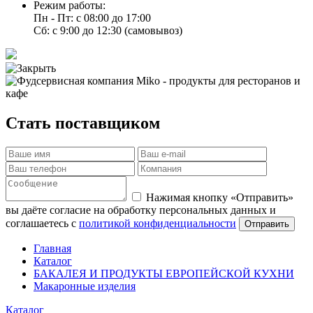
Режим работы:
Пн - Пт: с 08:00 до 17:00
Сб: с 9:00 до 12:30 (самовывоз)
Стать поставщиком
Нажимая кнопку «Отправить»
вы даёте согласие на обработку персональных данных и
соглашаетесь с
политикой конфиденциальности
Отправить
Главная
Каталог
БАКАЛЕЯ И ПРОДУКТЫ ЕВРОПЕЙСКОЙ КУХНИ
Макаронные изделия
Каталог