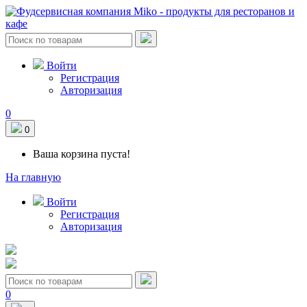
Войти
Регистрация
Авторизация
0
0
Ваша корзина пуста!
На главную
Войти
Регистрация
Авторизация
0