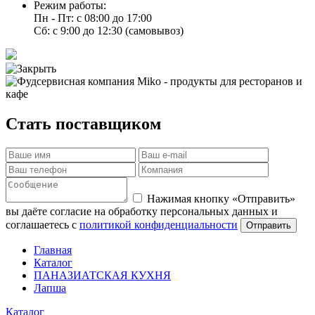
Режим работы:
Пн - Пт: с 08:00 до 17:00
Сб: с 9:00 до 12:30 (самовывоз)
Стать поставщиком
Нажимая кнопку «Отправить»
вы даёте согласие на обработку персональных данных и
соглашаетесь с
политикой конфиденциальности
Отправить
Главная
Каталог
ПАНАЗИАТСКАЯ КУХНЯ
Лапша
Каталог